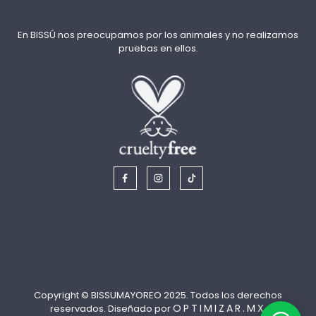
En BISSÚ nos preocupamos por los animales y no realizamos
pruebas en ellos.
Copyright © BISSUMAYOREO 2025. Todos los derechos
OPTIMIZAR.MX
reservados. Diseñado por