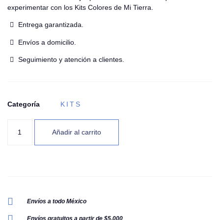
experimentar con los Kits Colores de Mi Tierra.
Entrega garantizada.
Envíos a domicilio.
Seguimiento y atención a clientes.
Categoría
KITS
Añadir al carrito
Envíos a todo México
Envíos gratuitos a partir de $5,000