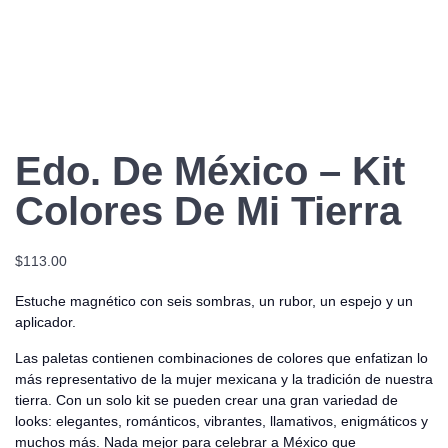
Edo. De México – Kit
Colores De Mi Tierra
$
113.00
Estuche magnético con seis sombras, un rubor, un espejo y un
aplicador.
Las paletas contienen combinaciones de colores que enfatizan lo
más representativo de la mujer mexicana y la tradición de nuestra
tierra. Con un solo kit se pueden crear una gran variedad de
looks: elegantes, románticos, vibrantes, llamativos, enigmáticos y
muchos más. Nada mejor para celebrar a México que