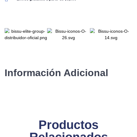
Información Adicional
Productos