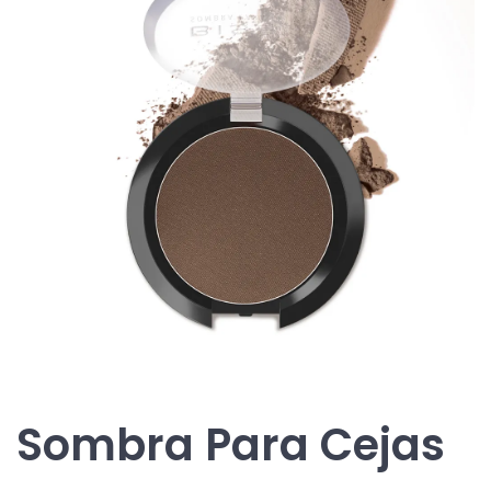
Sombra Para Cejas