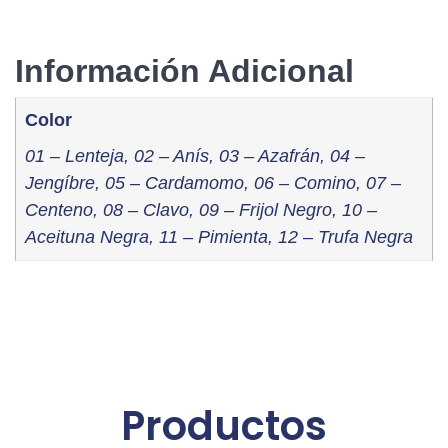
Información Adicional
Color
01 – Lenteja, 02 – Anís, 03 – Azafrán, 04 –
Jengíbre, 05 – Cardamomo, 06 – Comino, 07 –
Centeno, 08 – Clavo, 09 – Frijol Negro, 10 –
Aceituna Negra, 11 – Pimienta, 12 – Trufa Negra
Productos