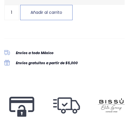
Añadir al carrito
Envíos a todo México
Envíos gratuitos a partir de $5,000