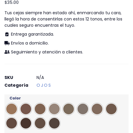
$
35.00
Tus cejas siempre han estado ahí, enmarcando tu cara,
llegó la hora de consentirlas con estos 12 tonos, entre los
cuales seguro encuentras el tuyo.
Entrega garantizada.
Envíos a domicilio.
Seguimiento y atención a clientes.
SKU
N/A
Categoría
OJOS
Color