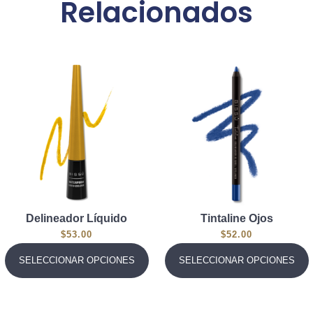
Relacionados
Delineador Líquido
Tintaline Ojos
$
53.00
$
52.00
SELECCIONAR OPCIONES
SELECCIONAR OPCIONES