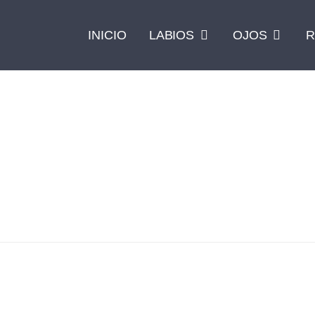
INICIO
LABIOS
OJOS
R