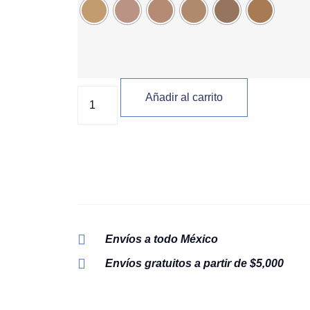
Añadir al carrito
Envíos a todo México
Envíos gratuitos a partir de $5,000