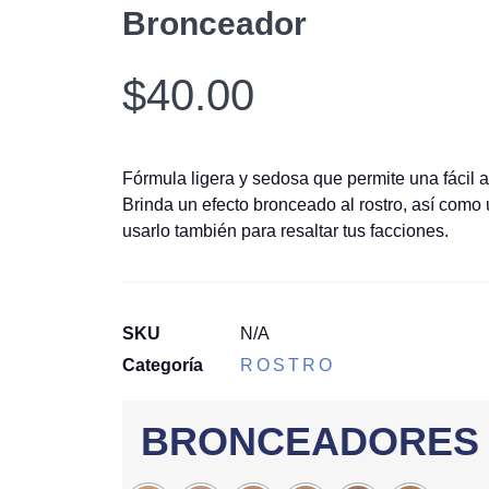
Bronceador
$
40.00
Fórmula ligera y sedosa que permite una fácil a
Brinda un efecto bronceado al rostro, así como
usarlo también para resaltar tus facciones.
SKU
N/A
Categoría
ROSTRO
BRONCEADORES