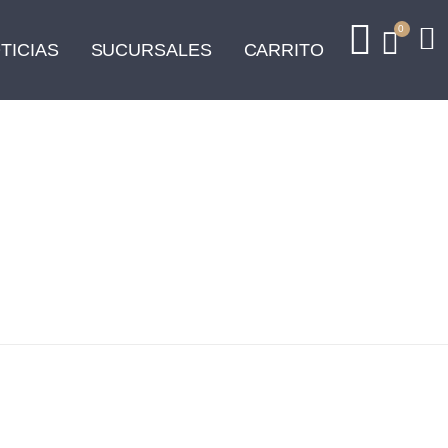
0
TICIAS
SUCURSALES
CARRITO