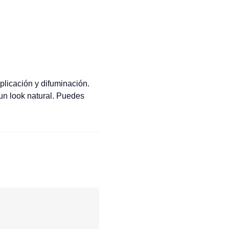
plicación y difuminación.
 un look natural. Puedes