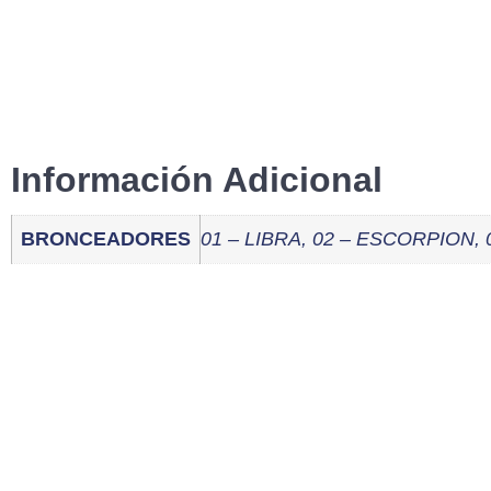
Información Adicional
BRONCEADORES
01 – LIBRA, 02 – ESCORPION,