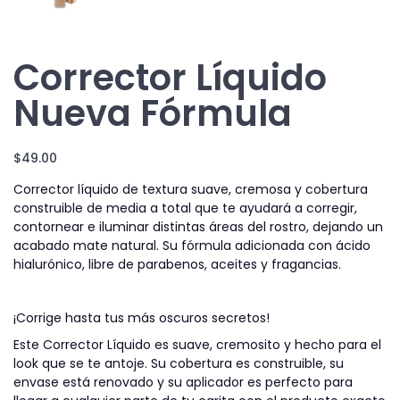
Corrector Líquido
Nueva Fórmula
$
49.00
Corrector líquido de textura suave, cremosa y cobertura
construible de media a total que te ayudará a corregir,
contornear e iluminar distintas áreas del rostro, dejando un
acabado mate natural. Su fórmula adicionada con ácido
hialurónico, libre de parabenos, aceites y fragancias.
¡Corrige hasta tus más oscuros secretos!
Este Corrector Líquido es suave, cremosito y hecho para el
look que se te antoje. Su cobertura es construible, su
envase está renovado y su aplicador es perfecto para