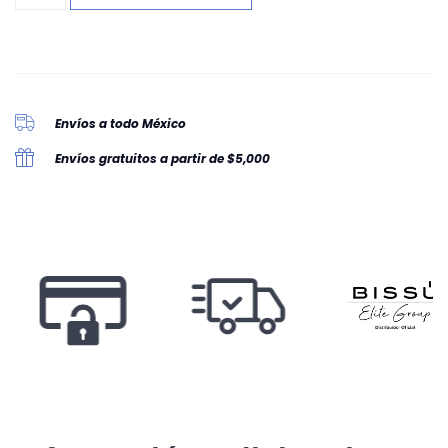
Envíos a todo México
Envíos gratuitos a partir de $5,000