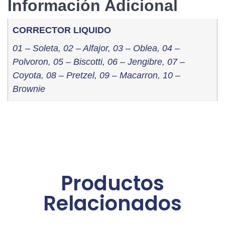
Información Adicional
CORRECTOR LIQUIDO
01 – Soleta, 02 – Alfajor, 03 – Oblea, 04 –
Polvoron, 05 – Biscotti, 06 – Jengibre, 07 –
Coyota, 08 – Pretzel, 09 – Macarron, 10 –
Brownie
Productos
Relacionados