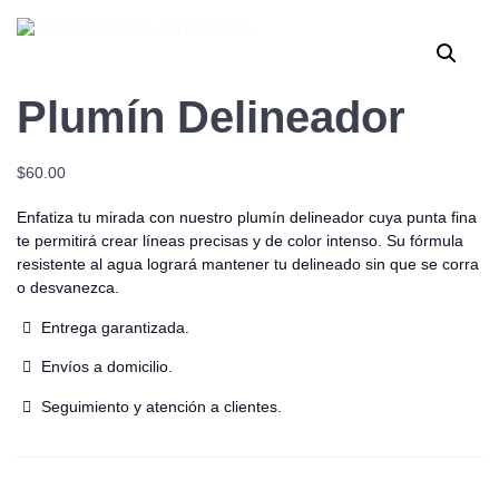
Plumín Delineador
$
60.00
Enfatiza tu mirada con nuestro plumín delineador cuya punta fina
te permitirá crear líneas precisas y de color intenso. Su fórmula
resistente al agua logrará mantener tu delineado sin que se corra
o desvanezca.
Entrega garantizada.
Envíos a domicilio.
Seguimiento y atención a clientes.