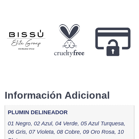
Información Adicional
PLUMIN DELINEADOR
01 Negro, 02 Azul, 04 Verde, 05 Azul Turquesa,
06 Gris, 07 Violeta, 08 Cobre, 09 Oro Rosa, 10