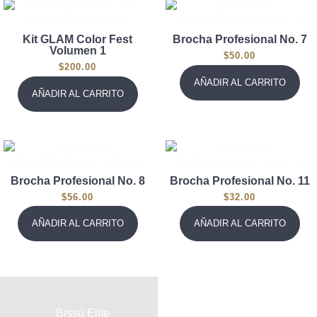
Kit GLAM Color Fest
Brocha Profesional No. 7
Volumen 1
$
50.00
$
200.00
AÑADIR AL CARRITO
AÑADIR AL CARRITO
Brocha Profesional No. 8
Brocha Profesional No. 11
$
56.00
$
32.00
AÑADIR AL CARRITO
AÑADIR AL CARRITO
Bissú Elite
Bissú Elite