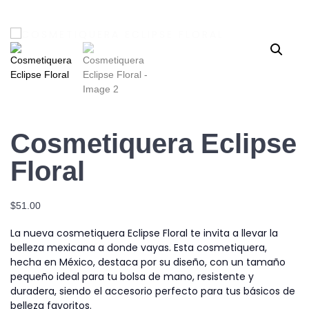
Cosmetiquera Eclipse
Floral
$
51.00
La nueva cosmetiquera Eclipse Floral te invita a llevar la
belleza mexicana a donde vayas. Esta cosmetiquera,
hecha en México, destaca por su diseño, con un tamaño
pequeño ideal para tu bolsa de mano, resistente y
duradera, siendo el accesorio perfecto para tus básicos de
belleza favoritos.