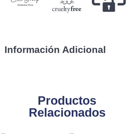
Información Adicional
Productos
Relacionados