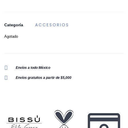
ACCESORIOS
Categoría
Agotado
Envíos a todo México
Envíos gratuitos a partir de $5,000