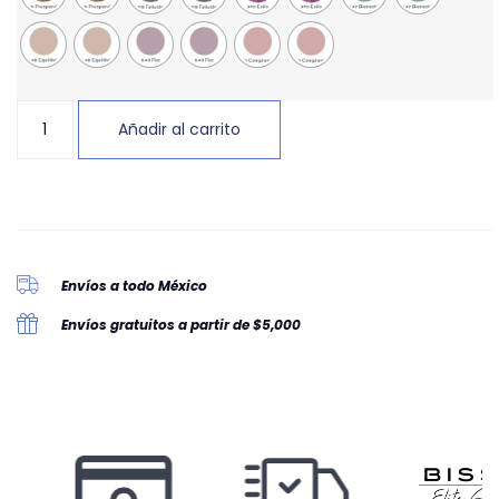
Añadir al carrito
Envíos a todo México
Envíos gratuitos a partir de $5,000