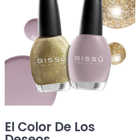
El Color De Los
Deseos