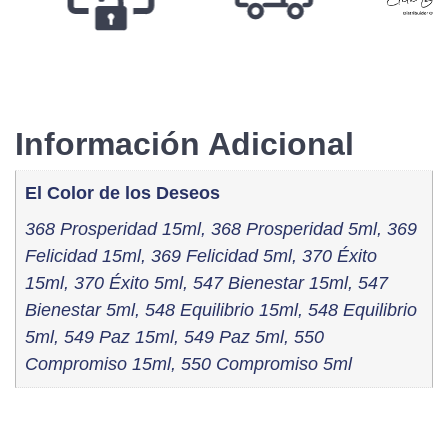
Información Adicional
El Color de los Deseos
368 Prosperidad 15ml, 368 Prosperidad 5ml, 369
Felicidad 15ml, 369 Felicidad 5ml, 370 Éxito
15ml, 370 Éxito 5ml, 547 Bienestar 15ml, 547
Bienestar 5ml, 548 Equilibrio 15ml, 548 Equilibrio
5ml, 549 Paz 15ml, 549 Paz 5ml, 550
Compromiso 15ml, 550 Compromiso 5ml