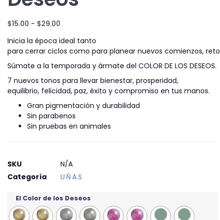
$
15.00
-
$
29.00
Inicia la época ideal tanto
para cerrar ciclos como para planear nuevos comienzos, reto
Súmate a la temporada y ármate del COLOR DE LOS DESEOS.​
​7 nuevos tonos para llevar bienestar, prosperidad, ​
equilibrio, felicidad, paz, éxito y compromiso en tus manos. ​
Gran pigmentación y durabilidad​
Sin parabenos​
Sin pruebas en animales​
SKU
N/A
Categoría
UÑAS
El Color de los Deseos