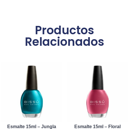
Productos
Relacionados
Esmalte 15ml – Jungla
Esmalte 15ml – Floral