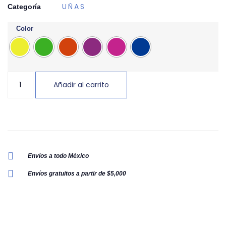
UÑAS
Categoría
Color
Añadir al carrito
Envíos a todo México
Envíos gratuitos a partir de $5,000