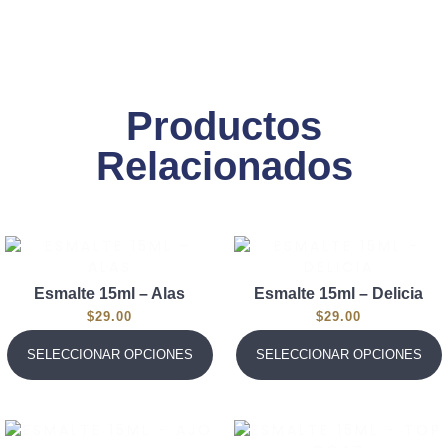
Productos
Relacionados
Esmalte 15ml – Alas
Esmalte 15ml – Delicia
$
29.00
$
29.00
SELECCIONAR OPCIONES
SELECCIONAR OPCIONES