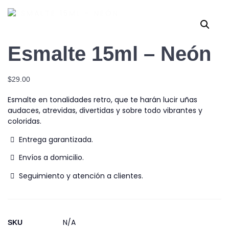
Esmalte 15ml – Neón
$
29.00
Esmalte en tonalidades retro, que te harán lucir uñas
audaces, atrevidas, divertidas y sobre todo vibrantes y
coloridas.
Entrega garantizada.
Envíos a domicilio.
Seguimiento y atención a clientes.
N/A
SKU