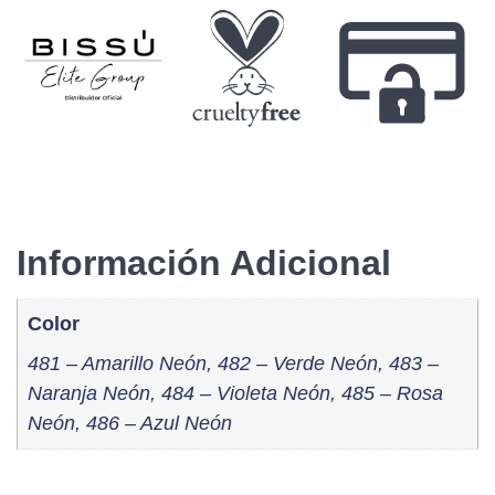
Información Adicional
Color
481 – Amarillo Neón, 482 – Verde Neón, 483 –
Naranja Neón, 484 – Violeta Neón, 485 – Rosa
Neón, 486 – Azul Neón