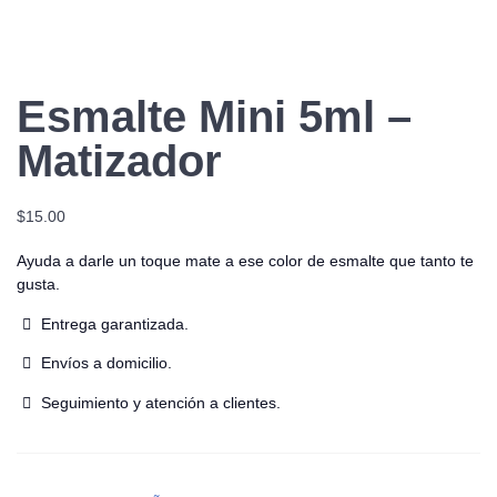
Esmalte Mini 5ml –
Matizador
$
15.00
Ayuda a darle un toque mate a ese color de esmalte que tanto te
gusta.
Entrega garantizada.
Envíos a domicilio.
Seguimiento y atención a clientes.