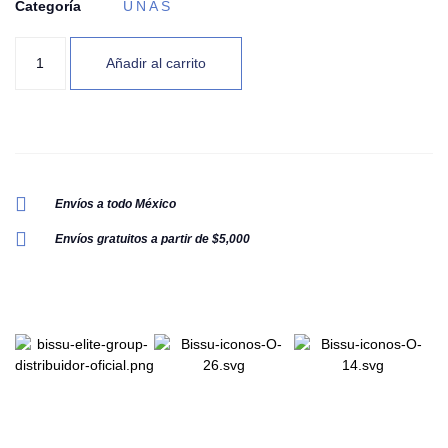
Categoría
UÑAS
Añadir al carrito
Envíos a todo México
Envíos gratuitos a partir de $5,000