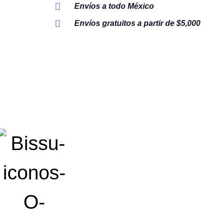
Envíos a todo México
Envíos gratuitos a partir de $5,000