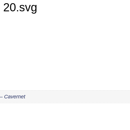
 – Cavernet