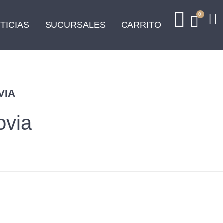
0
TICIAS
SUCURSALES
CARRITO
VIA
ovia