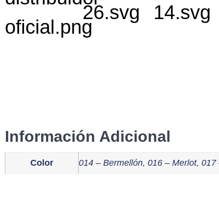
Información Adicional
Color
014 – Bermellón, 016 – Merlot, 017