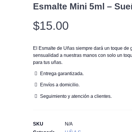
Esmalte Mini 5ml – Sue
$
15.00
El Esmalte de Uñas siempre dará un toque de g
sensualidad a nuestras manos con solo un toq
para tus uñas.
Entrega garantizada.
Envíos a domicilio.
Seguimiento y atención a clientes.
SKU
N/A