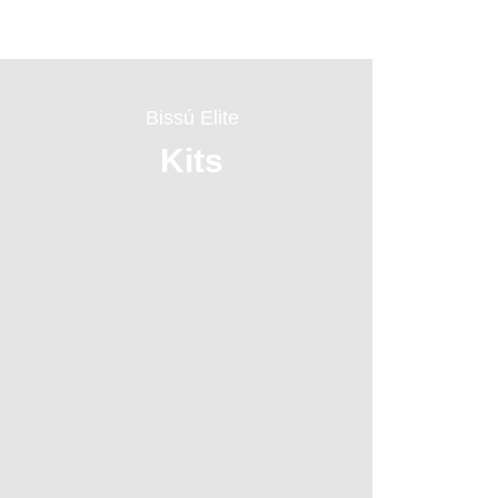
Bissú Elite
Kits