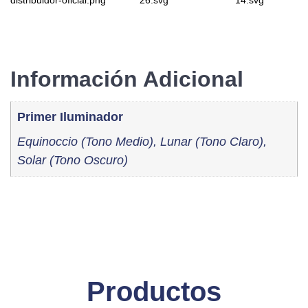
Información Adicional
Primer Iluminador
Equinoccio (Tono Medio), Lunar (Tono Claro),
Solar (Tono Oscuro)
Productos