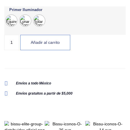
Primer Iluminador
Añadir al carrito
Envíos a todo México
Envíos gratuitos a partir de $5,000