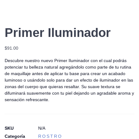
Primer Iluminador
$
91.00
Descubre nuestro nuevo Primer Iluminador con el cual podrás
potenciar tu belleza natural agregándolo como parte de tu rutina
de maquillaje antes de aplicar tu base para crear un acabado
luminoso o usándolo solo para dar un efecto de iluminador en las
zonas del cuerpo que quieras resaltar. Su suave textura se
difuminará suavemente con tu piel dejando un agradable aroma y
sensación refrescante.
SKU
N/A
Categoría
ROSTRO