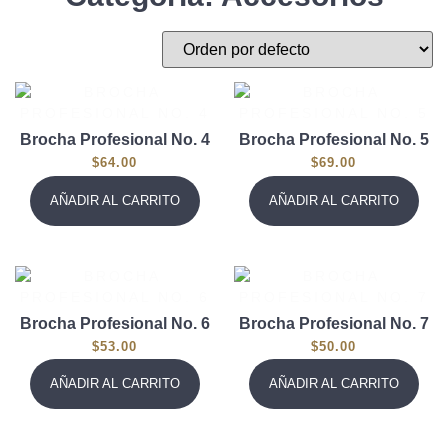
Brocha Profesional No. 4
Brocha Profesional No. 5
$
64.00
$
69.00
AÑADIR AL CARRITO
AÑADIR AL CARRITO
Brocha Profesional No. 6
Brocha Profesional No. 7
$
53.00
$
50.00
AÑADIR AL CARRITO
AÑADIR AL CARRITO