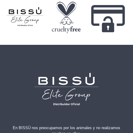
En BISSÚ nos preocupamos por los animales y no realizamos