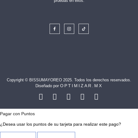
pruebas en ellos.
Copyright © BISSUMAYOREO 2025. Todos los derechos reservados.
OPTIMIZAR.MX
Diseñado por
Pagar con Puntos
¿Desea usar los puntos de su tarjeta para realizar este pago?