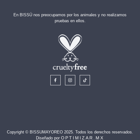
En BISSÚ nos preocupamos por los animales y no realizamos
pruebas en ellos.
Copyright © BISSUMAYOREO 2025. Todos los derechos reservados.
OPTIMIZAR.MX
Diseñado por