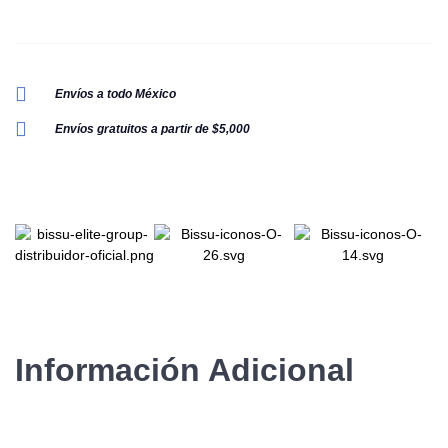
Envíos a todo México
Envíos gratuitos a partir de $5,000
Información Adicional