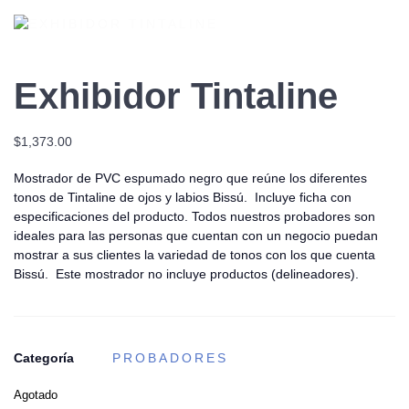
Exhibidor Tintaline
$
1,373.00
Mostrador de PVC espumado negro que reúne los diferentes
tonos de Tintaline de ojos y labios Bissú. Incluye ficha con
especificaciones del producto. Todos nuestros probadores son
ideales para las personas que cuentan con un negocio puedan
mostrar a sus clientes la variedad de tonos con los que cuenta
Bissú. Este mostrador no incluye productos (delineadores).
Categoría
PROBADORES
Agotado