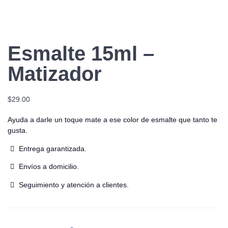
Esmalte 15ml –
Matizador
$
29.00
Ayuda a darle un toque mate a ese color de esmalte que tanto te
gusta.
Entrega garantizada.
Envíos a domicilio.
Seguimiento y atención a clientes.