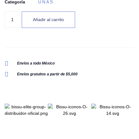
Categoría
UÑAS
Añadir al carrito
Envíos a todo México
Envíos gratuitos a partir de $5,000