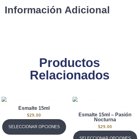
Información Adicional
Productos
Relacionados
Esmalte 15ml
Esmalte 15ml – Pasión
$
29.00
Nocturna
$
29.00
SELECCIONAR OPCIONES
SELECCIONAR OPCIONES