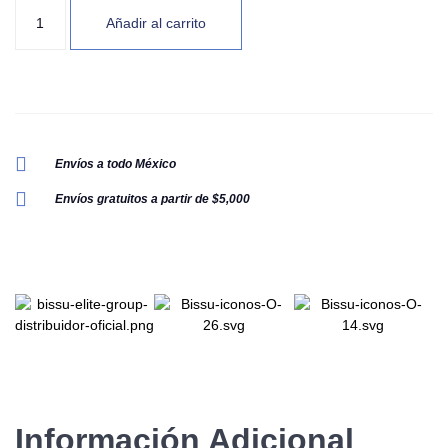
Añadir al carrito
Envíos a todo México
Envíos gratuitos a partir de $5,000
Información Adicional