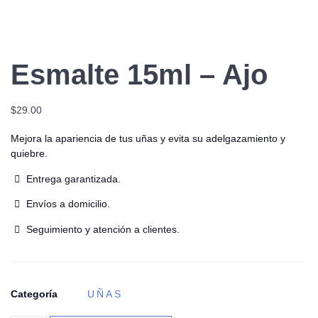
Esmalte 15ml – Ajo
$
29.00
Mejora la apariencia de tus uñas y evita su adelgazamiento y
quiebre.
Entrega garantizada.
Envíos a domicilio.
Seguimiento y atención a clientes.
Categoría
UÑAS