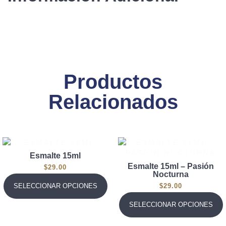
Productos
Relacionados
Esmalte 15ml
Esmalte 15ml – Pasión
$
29.00
Nocturna
$
29.00
SELECCIONAR OPCIONES
SELECCIONAR OPCIONES