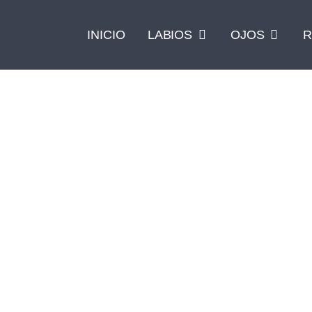
INICIO
LABIOS
OJOS
R