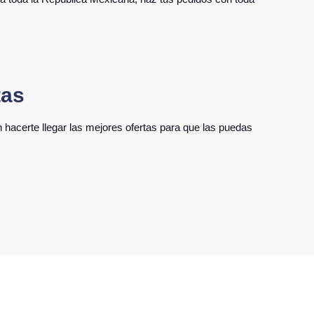
tas
acerte llegar las mejores ofertas para que las puedas