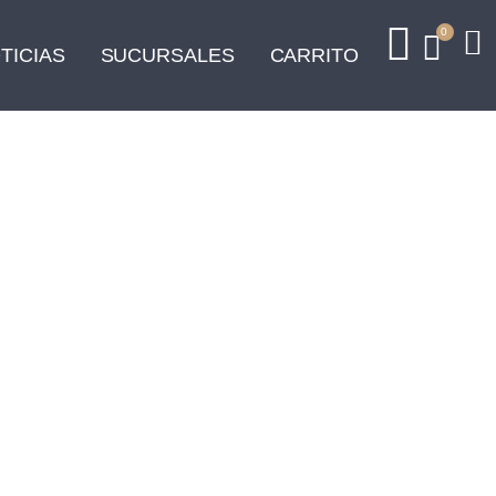
0
TICIAS
SUCURSALES
CARRITO